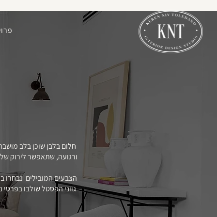
פרוי
חלום בלבן שוכן בלב מושבה
ורגועה, שתאפשר לירוק של ה
הצבעים המובילים נבחרו בק
גווני הפסטל שולבו בפרטי 