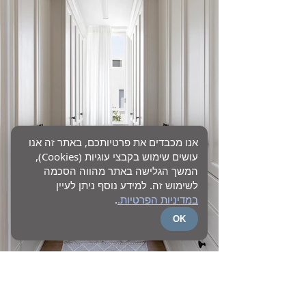
אנו מכבדים את פרטיותכם, באתר זה אנו
עושים שימוש בקבצי עוגיות (Cookies),
המשך הגלישה באתר מהווה הסכמה
לשימוש זה. למידע נוסף ניתן לעיין
במדיניות הפרטיות.
.
OK