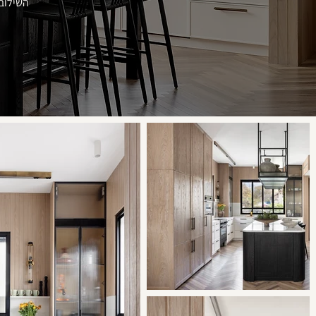
השילוב 