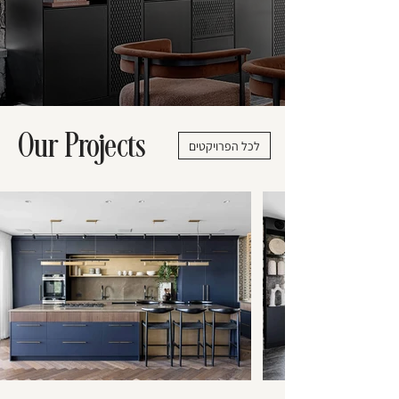
Our Projects
לכל הפרויקטים