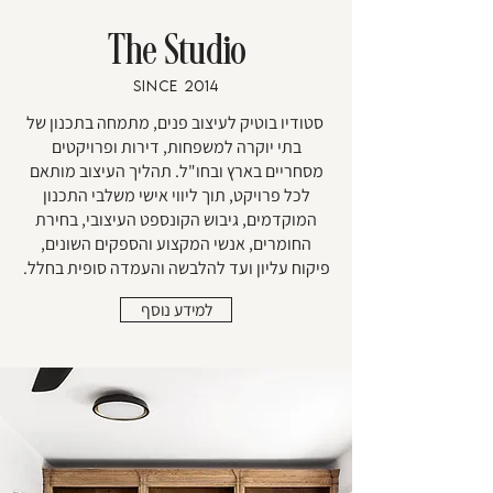
The Studio
SINCE 2014
סטודיו בוטיק לעיצוב פנים, מתמחה בתכנון של
בתי יוקרה למשפחות, דירות ופרויקטים
מסחריים בארץ ובחו"ל. תהליך העיצוב מותאם
לכל פרויקט, תוך ליווי אישי משלבי התכנון
המוקדמים, גיבוש הקונספט העיצובי, בחירת
החומרים, אנשי המקצוע והספקים השונים,
פיקוח עליון ועד להלבשה והעמדה סופית בחלל.
למידע נוסף